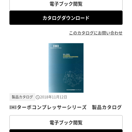
電子ブック閲覧
カタログダウンロード
このカタログにお問い合わせ
製品カタログ
2018年11月12日
IHIターボコンプレッサーシリーズ 製品カタログ
電子ブック閲覧