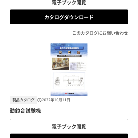
電子ブック閲覧
カタログダウンロード
このカタログにお問い合わせ
製品カタログ
2022年10月11日
動釣合試験機
電子ブック閲覧