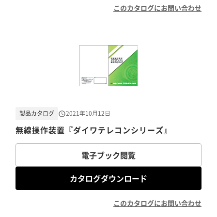
このカタログにお問い合わせ
製品カタログ
2021年10月12日
無線操作装置『ダイワテレコンシリーズ』
電子ブック閲覧
カタログダウンロード
このカタログにお問い合わせ