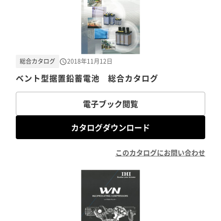
総合カタログ
2018年11月12日
ベント型据置鉛蓄電池 総合カタログ
電子ブック閲覧
カタログダウンロード
このカタログにお問い合わせ