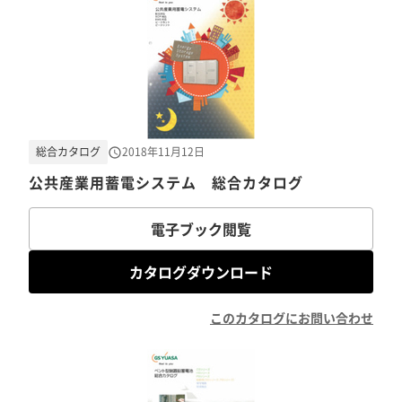
総合カタログ
2018年11月12日
公共産業用蓄電システム 総合カタログ
電子ブック閲覧
カタログダウンロード
このカタログにお問い合わせ