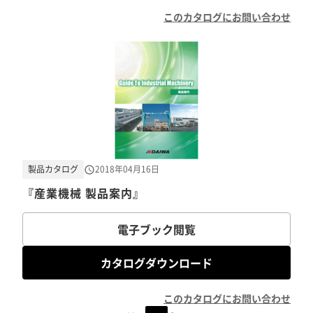
このカタログにお問い合わせ
製品カタログ
2018年04月16日
『産業機械 製品案内』
電子ブック閲覧
カタログダウンロード
このカタログにお問い合わせ