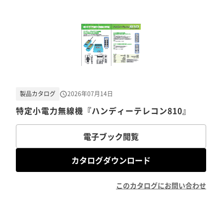
製品カタログ
2026年07月14日
特定小電力無線機『ハンディーテレコン810』
電子ブック閲覧
カタログダウンロード
このカタログにお問い合わせ