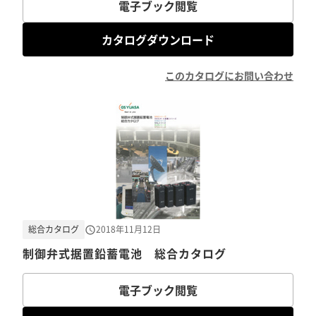
電子ブック閲覧
カタログダウンロード
このカタログにお問い合わせ
総合カタログ
2018年11月12日
制御弁式据置鉛蓄電池 総合カタログ
電子ブック閲覧