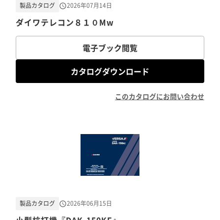
製品カタログ
2026年07月14日
ダイワテレコン８１０Mw
電子ブック閲覧
カタログダウンロード
このカタログにお問い合わせ
製品カタログ
2026年06月15日