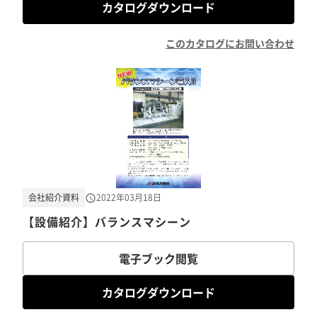
カタログダウンロード
このカタログにお問い合わせ
会社紹介資料
2022年03月18日
【設備紹介】バランスマシーン
電子ブック閲覧
カタログダウンロード