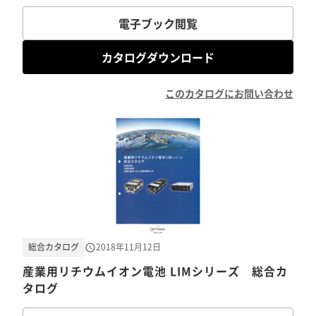
電子ブック閲覧
カタログダウンロード
このカタログにお問い合わせ
総合カタログ
2018年11月12日
産業用リチウムイオン電池 LIMシリーズ 総合カ
タログ