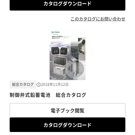
カタログダウンロード
このカタログにお問い合わせ
総合カタログ
2018年11月12日
制御弁式鉛蓄電池 総合カタログ
電子ブック閲覧
カタログダウンロード