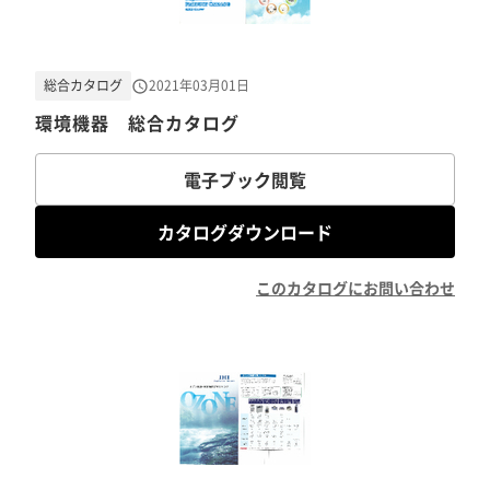
総合カタログ
2021年03月01日
環境機器 総合カタログ
電子ブック閲覧
カタログダウンロード
このカタログにお問い合わせ