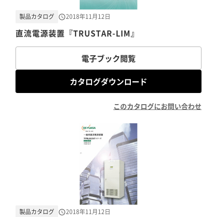
製品カタログ
2018年11月12日
直流電源装置『TRUSTAR-LIM』
電子ブック閲覧
カタログダウンロード
このカタログにお問い合わせ
製品カタログ
2018年11月12日