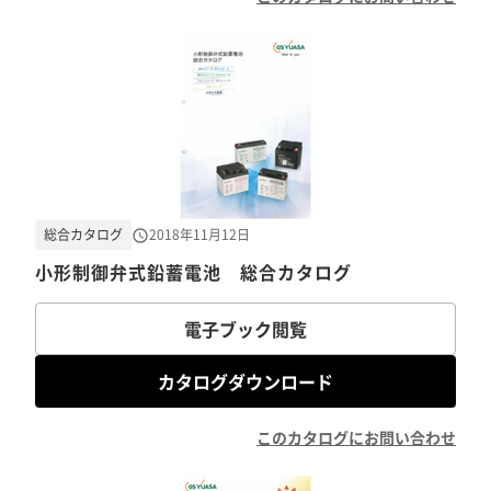
総合カタログ
2018年11月12日
小形制御弁式鉛蓄電池 総合カタログ
電子ブック閲覧
カタログダウンロード
このカタログにお問い合わせ