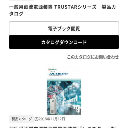
一般用直流電源装置 TRUSTARシリーズ 製品カ
タログ
電子ブック閲覧
カタログダウンロード
このカタログにお問い合わせ
製品カタログ
2018年11月12日