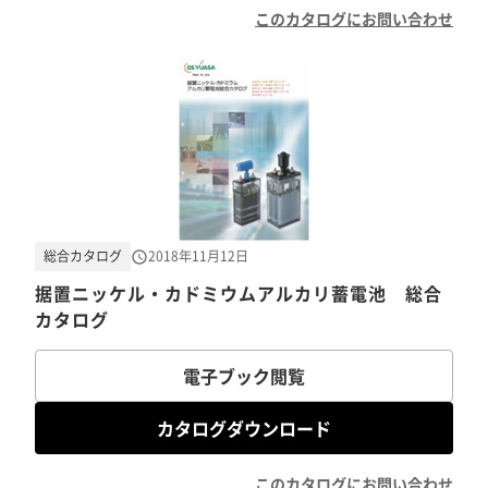
このカタログにお問い合わせ
総合カタログ
2018年11月12日
据置ニッケル・カドミウムアルカリ蓄電池 総合
カタログ
電子ブック閲覧
カタログダウンロード
このカタログにお問い合わせ