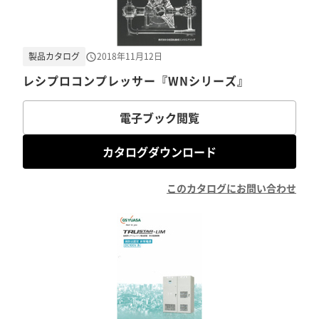
製品カタログ
2018年11月12日
レシプロコンプレッサー『WNシリーズ』
電子ブック閲覧
カタログダウンロード
このカタログにお問い合わせ