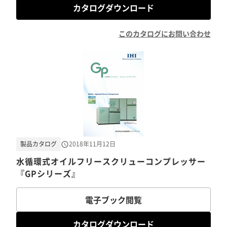
カタログダウンロード
このカタログにお問い合わせ
製品カタログ
2018年11月12日
水循環式オイルフリースクリューコンプレッサー
『GPシリーズ』
電子ブック閲覧
カタログダウンロード