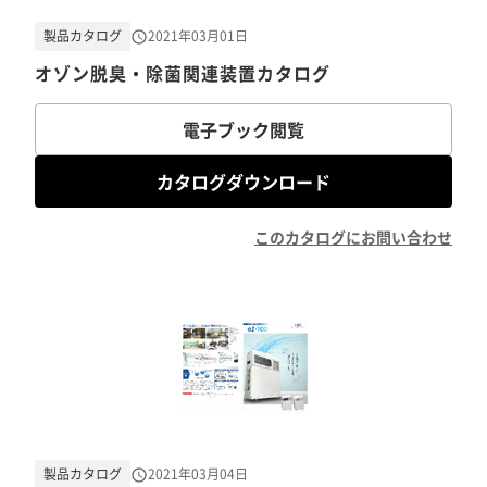
製品カタログ
2021年03月01日
オゾン脱臭・除菌関連装置カタログ
電子ブック閲覧
カタログダウンロード
このカタログにお問い合わせ
製品カタログ
2021年03月04日