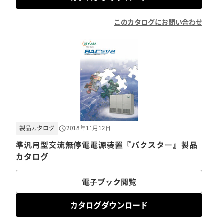
このカタログにお問い合わせ
製品カタログ
2018年11月12日
準汎用型交流無停電電源装置『バクスター』製品
カタログ
電子ブック閲覧
カタログダウンロード