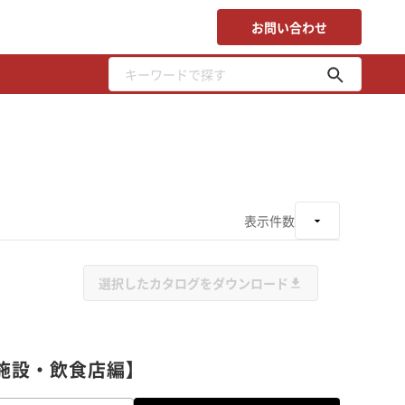
お問い合わせ
表示件数
選択したカタログをダウンロード
泊施設・飲食店編】