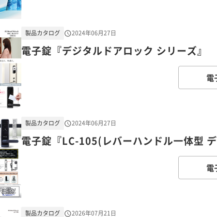
製品カタログ
2024年06月27日
電子錠『デジタルドアロック シリーズ』
電
製品カタログ
2024年06月27日
電子錠『LC-105(レバーハンドル一体型 
電
製品カタログ
2026年07月21日