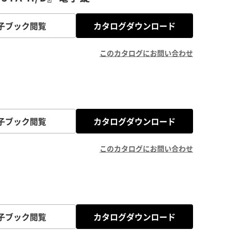
子ブック閲覧
カタログダウンロード
このカタログにお問い合わせ
子ブック閲覧
カタログダウンロード
このカタログにお問い合わせ
子ブック閲覧
カタログダウンロード