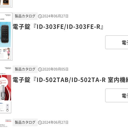
製品カタログ
2024年06月27日
電子錠『ID-303FE/ID-303FE-R』
電
製品カタログ
2020年09月05日
電子錠『ID-502TAB/ID-502TA-R 
電
製品カタログ
2024年06月27日