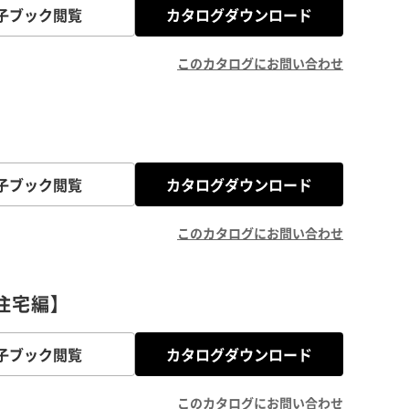
子ブック閲覧
カタログダウンロード
このカタログにお問い合わせ
子ブック閲覧
カタログダウンロード
このカタログにお問い合わせ
般住宅編】
子ブック閲覧
カタログダウンロード
このカタログにお問い合わせ