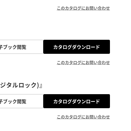
このカタログにお問い合わせ
子ブック閲覧
カタログダウンロード
このカタログにお問い合わせ
デジタルロック)』
子ブック閲覧
カタログダウンロード
このカタログにお問い合わせ