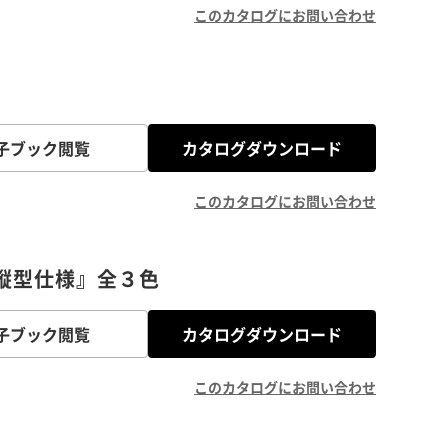
このカタログにお問い合わせ
子ブック閲覧
カタログダウンロード
このカタログにお問い合わせ
室内機縦型仕様』全３色
子ブック閲覧
カタログダウンロード
このカタログにお問い合わせ