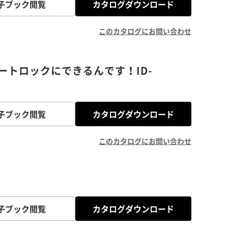
子ブック閲覧
カタログダウンロード
このカタログにお問い合わせ
トロックにできるんです！ID-
子ブック閲覧
カタログダウンロード
このカタログにお問い合わせ
子ブック閲覧
カタログダウンロード