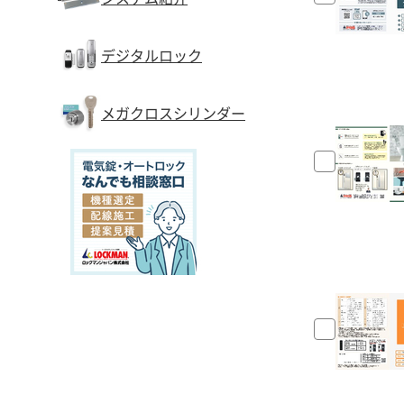
デジタルロック
メガクロスシリンダー