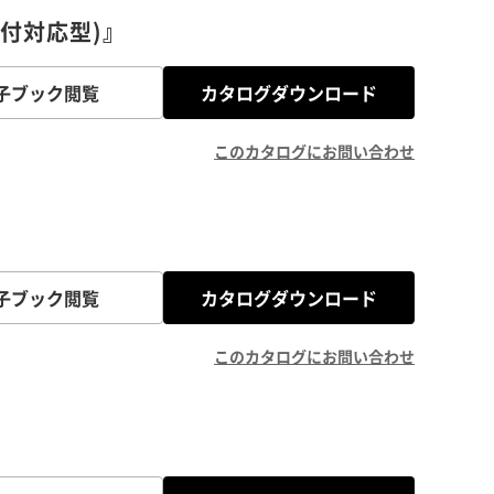
取付対応型)』
子ブック閲覧
カタログダウンロード
このカタログにお問い合わせ
子ブック閲覧
カタログダウンロード
このカタログにお問い合わせ