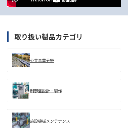
取り扱い製品カテゴリ
公共事業分野
制御盤設計・製作
施設機械メンテナンス