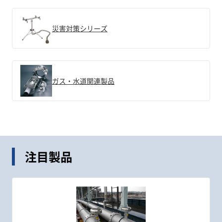
災害対策シリーズ
ガス・水道関連製品
注目製品