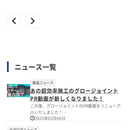
ニュース一覧
製品ニュース
あの超効率施工のグロージョイント
PR動画が新しくなりました！
この度、グロージョイントのPR動画をリニューア
ルいたしました！
2025年03月06日
カタログニュース