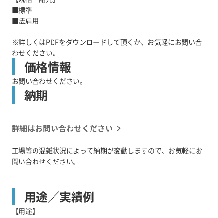
■標準
■法肩用
※詳しくはPDFをダウンロードして頂くか、お気軽にお問い合
わせください。
価格情報
お問い合わせください。
納期
詳細はお問い合わせください
工場等の混雑状況によって納期が変動しますので、お気軽にお
問い合わせください。
用途／実績例
【用途】