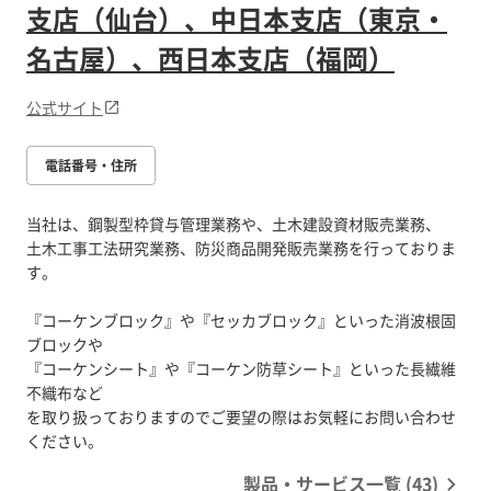
支店（仙台）、中日本支店（東京・
名古屋）、西日本支店（福岡）
公式サイト
電話番号・住所
当社は、鋼製型枠貸与管理業務や、土木建設資材販売業務、
土木工事工法研究業務、防災商品開発販売業務を行っておりま
す。
『コーケンブロック』や『セッカブロック』といった消波根固
ブロックや
『コーケンシート』や『コーケン防草シート』といった長繊維
不織布など
を取り扱っておりますのでご要望の際はお気軽にお問い合わせ
製品・サービス一覧 (43)