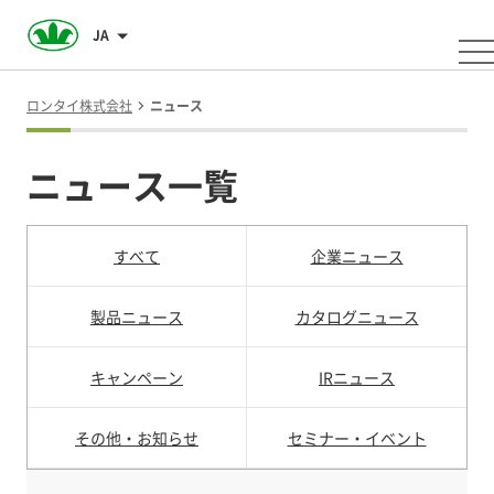
JA
ロンタイ株式会社
ニュース
ニュース一覧
すべて
企業ニュース
製品ニュース
カタログニュース
キャンペーン
IRニュース
その他・お知らせ
セミナー・イベント