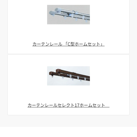
カーテンレール 「C型ホームセット」
カーテンレールセレクト17ホームセット