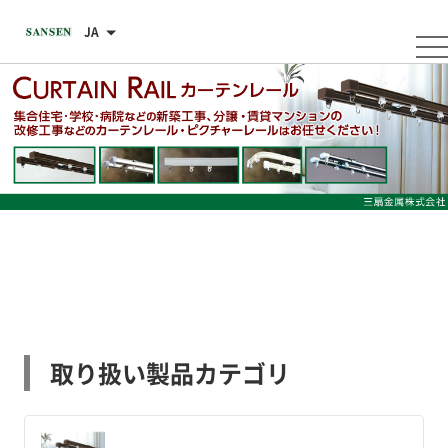
JA
取り扱い製品カテゴリ