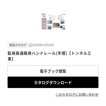
製品カタログ
2026年01月24日
監視員通路用ハンドレール(手摺)【トンネル工
事】
電子ブック閲覧
カタログダウンロード
このカタログにお問い合わせ