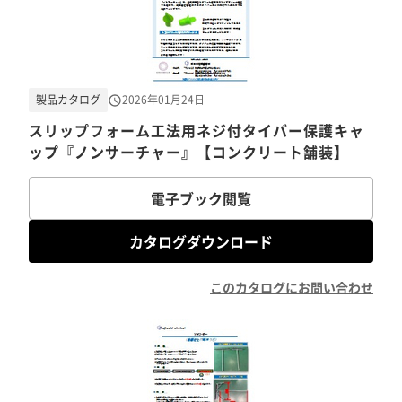
製品カタログ
2026年01月24日
スリップフォーム工法用ネジ付タイバー保護キャ
ップ『ノンサーチャー』【コンクリート舗装】
電子ブック閲覧
カタログダウンロード
このカタログにお問い合わせ