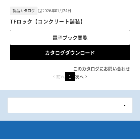
製品カタログ
2026年01月24日
TFロック【コンクリート舗装】
電子ブック閲覧
カタログダウンロード
このカタログにお問い合わせ
前へ
1
次へ