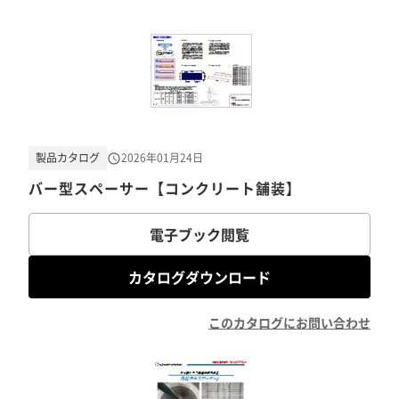
製品カタログ
2026年01月24日
バー型スペーサー【コンクリート舗装】
電子ブック閲覧
カタログダウンロード
このカタログにお問い合わせ