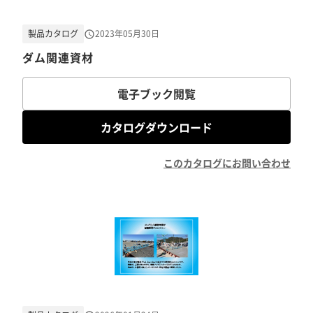
製品カタログ
2023年05月30日
ダム関連資材
電子ブック閲覧
カタログダウンロード
このカタログにお問い合わせ