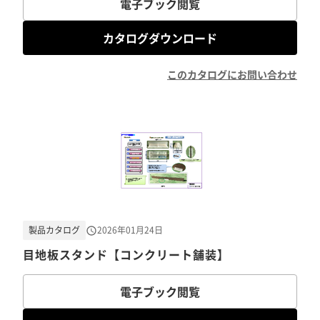
電子ブック閲覧
カタログダウンロード
このカタログにお問い合わせ
製品カタログ
2026年01月24日
目地板スタンド【コンクリート舗装】
電子ブック閲覧