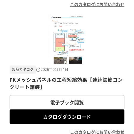
このカタログにお問い合わせ
製品カタログ
2026年01月24日
FKメッシュパネルの工程短縮効果【連続鉄筋コン
クリート舗装】
電子ブック閲覧
カタログダウンロード
このカタログにお問い合わせ