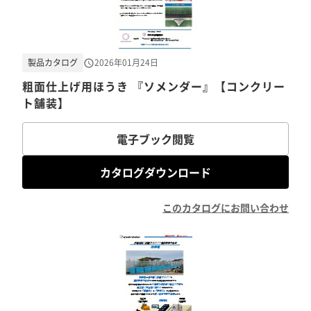
製品カタログ
2026年01月24日
粗面仕上げ用ほうき 『ソメンダー』【コンクリー
ト舗装】
電子ブック閲覧
カタログダウンロード
このカタログにお問い合わせ