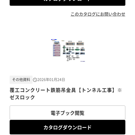
このカタログにお問い合わせ
その他資料
2026年01月24日
覆工コンクリート鉄筋吊金具【トンネル工事】※
ゼスロック
電子ブック閲覧
カタログダウンロード