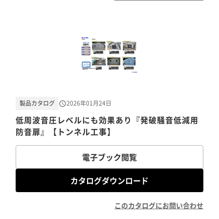
製品カタログ
2026年01月24日
低周波音圧レベルにも効果あり『発破騒音低減用
防音扉』【トンネル工事】
電子ブック閲覧
カタログダウンロード
このカタログにお問い合わせ