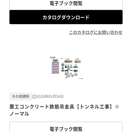
電子ブック閲覧
カタログダウンロード
このカタログにお問い合わせ
その他資料
2026年01月24日
覆工コンクリート鉄筋吊金具【トンネル工事】※
ノーマル
電子ブック閲覧