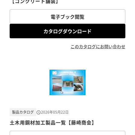
【コンクリート舗装】
電子ブック閲覧
カタログダウンロード
このカタログにお問い合わせ
製品カタログ
2026年05月22日
土木用鋼材加工製品一覧【藤崎商会】