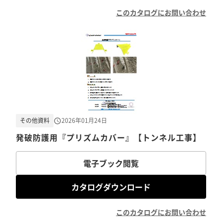
このカタログにお問い合わせ
その他資料
2026年01月24日
発破防護用『プリズムカバー』【トンネル工事】
電子ブック閲覧
カタログダウンロード
このカタログにお問い合わせ