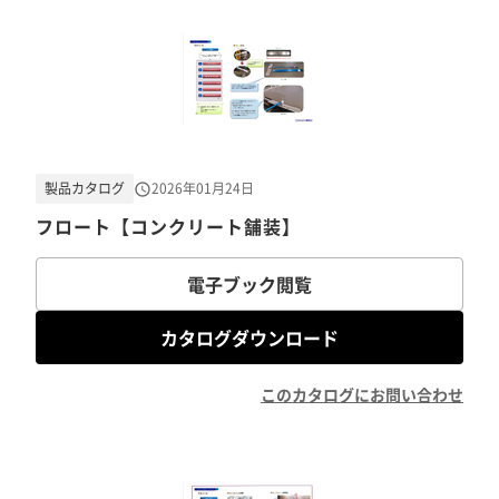
製品カタログ
2026年01月24日
フロート【コンクリート舗装】
電子ブック閲覧
カタログダウンロード
このカタログにお問い合わせ