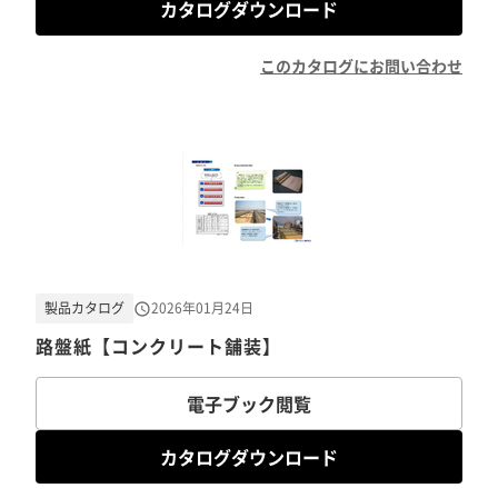
カタログダウンロード
このカタログにお問い合わせ
製品カタログ
2026年01月24日
路盤紙【コンクリート舗装】
電子ブック閲覧
カタログダウンロード