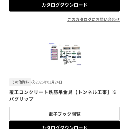
カタログダウンロード
このカタログにお問い合わせ
その他資料
2026年01月24日
覆工コンクリート鉄筋吊金具【トンネル工事】※
バグリップ
電子ブック閲覧
カタログダウンロード