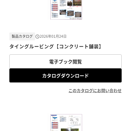
製品カタログ
2026年01月24日
タイングルービング【コンクリート舗装】
電子ブック閲覧
カタログダウンロード
このカタログにお問い合わせ