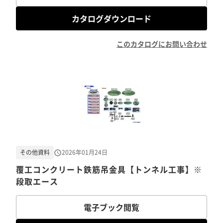
カタログダウンロード
このカタログにお問い合わせ
その他資料
2026年01月24日
覆工コンクリート鉄筋吊金具【トンネル工事】※
段取エース
電子ブック閲覧