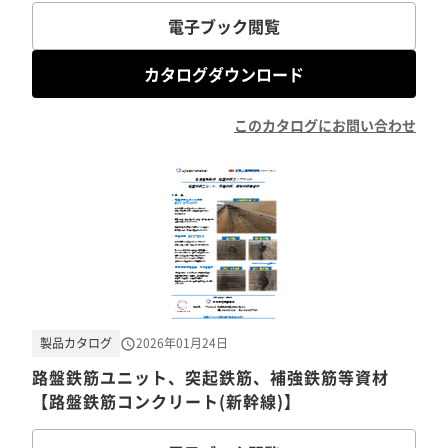
電子ブック閲覧
カタログダウンロード
このカタログにお問い合わせ
製品カタログ
2026年01月24日
路盤鉄筋ユニット、突起鉄筋、補強鉄筋等資材
【路盤鉄筋コンクリート(新幹線)】