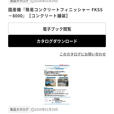
製品カタログ
2026年01月24日
国産機『簡易コンクリートフィニッシャー FKSS
－8000』【コンクリート舗装】
電子ブック閲覧
カタログダウンロード
このカタログにお問い合わせ
製品カタログ
2026年01月24日