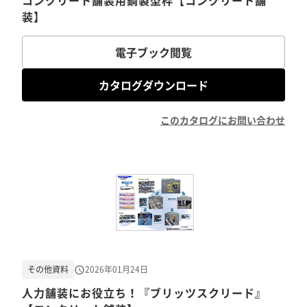
コンクリート舗装用鋼製型枠【コンクリート舗
装】
電子ブック閲覧
カタログダウンロード
このカタログにお問い合わせ
その他資料
2026年01月24日
人力舗装にお役立ち！『ブリッツスクリード』