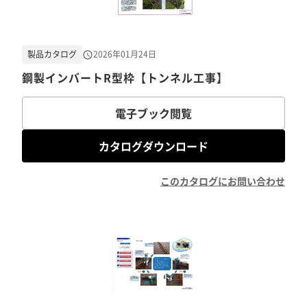
製品カタログ
2026年01月24日
鋼製インバートR型枠【トンネル工事】
電子ブック閲覧
カタログダウンロード
このカタログにお問い合わせ