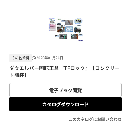
その他資料
2026年01月24日
ダウエルバー回転工具『TFロック』【コンクリー
ト舗装】
電子ブック閲覧
カタログダウンロード
このカタログにお問い合わせ