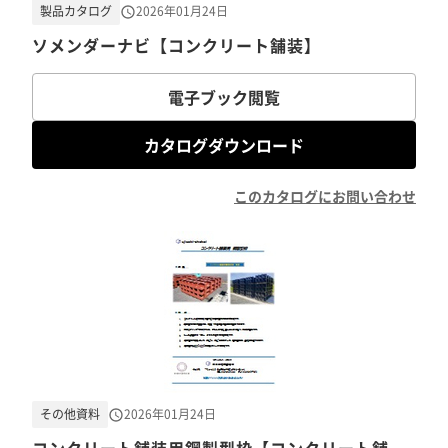
製品カタログ
2026年01月24日
ソメンダーナビ【コンクリート舗装】
電子ブック閲覧
カタログダウンロード
このカタログにお問い合わせ
その他資料
2026年01月24日