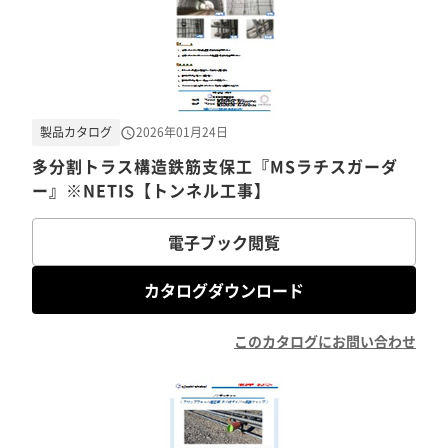
製品カタログ
2026年01月24日
多分割トラス構造鉄筋支保工『MSラチスガーダ
ー』※NETIS【トンネル工事】
電子ブック閲覧
カタログダウンロード
このカタログにお問い合わせ