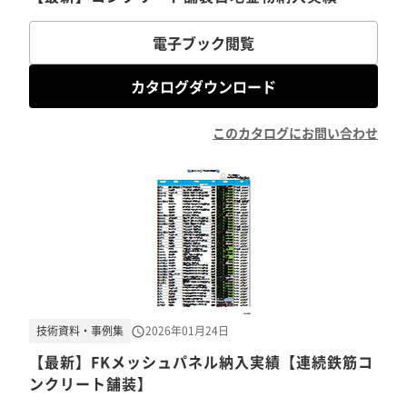
電子ブック閲覧
カタログダウンロード
このカタログにお問い合わせ
技術資料・事例集
2026年01月24日
【最新】FKメッシュパネル納入実績【連続鉄筋コ
ンクリート舗装】