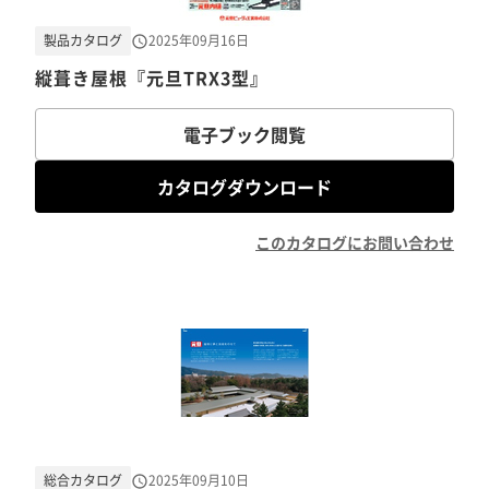
製品カタログ
2025年09月16日
縦葺き屋根『元旦TRX3型』
電子ブック閲覧
カタログダウンロード
このカタログにお問い合わせ
総合カタログ
2025年09月10日