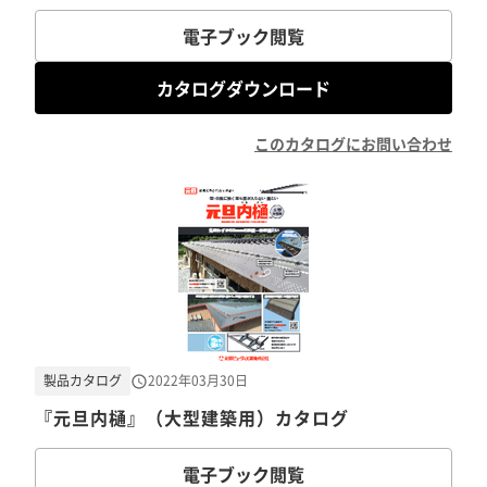
電子ブック閲覧
カタログダウンロード
このカタログにお問い合わせ
製品カタログ
2022年03月30日
『元旦内樋』（大型建築用）カタログ
電子ブック閲覧