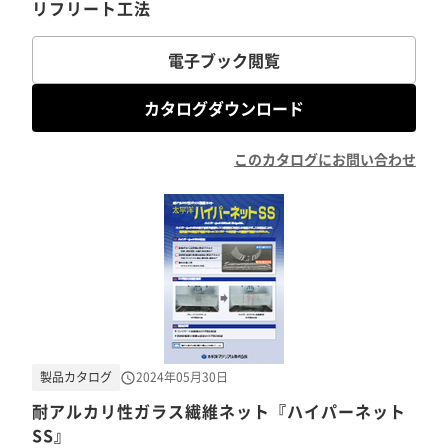
リフリート工法
電子ブック閲覧
カタログダウンロード
このカタログにお問い合わせ
製品カタログ
2024年05月30日
耐アルカリ性ガラス繊維ネット『ハイパーネット
SS』