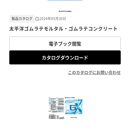
製品カタログ
2024年05月30日
太平洋ゴムラテモルタル・ゴムラテコンクリート
電子ブック閲覧
カタログダウンロード
このカタログにお問い合わせ