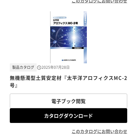
このカタログにお問い合わせ
製品カタログ
2025年07月28日
無機懸濁型土質安定材『太平洋アロフィクスMC-2
号』
電子ブック閲覧
カタログダウンロード
このカタログにお問い合わせ