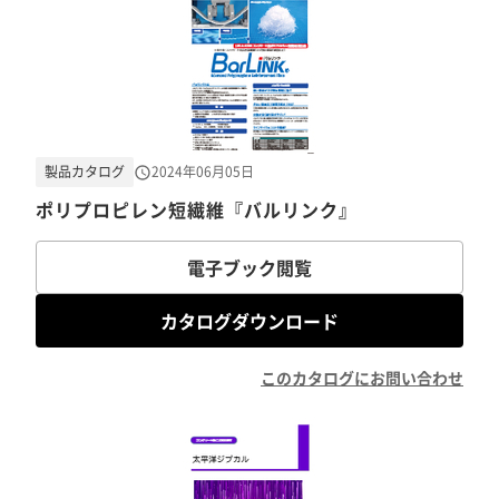
製品カタログ
2024年06月05日
ポリプロピレン短繊維『バルリンク』
電子ブック閲覧
カタログダウンロード
このカタログにお問い合わせ