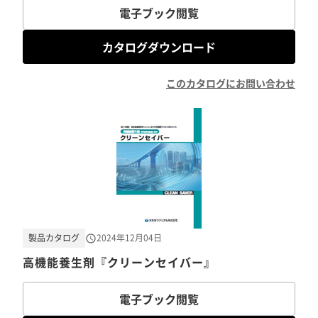
電子ブック閲覧
カタログダウンロード
このカタログにお問い合わせ
製品カタログ
2024年12月04日
高機能養生剤『クリーンセイバー』
電子ブック閲覧