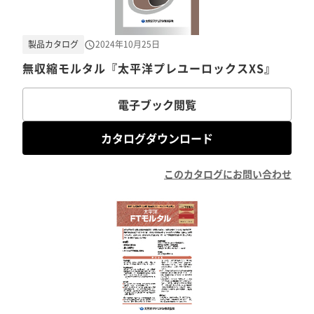
製品カタログ
2024年10月25日
無収縮モルタル『太平洋プレユーロックスXS』
電子ブック閲覧
カタログダウンロード
このカタログにお問い合わせ