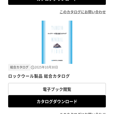
このカタログにお問い合わせ
総合カタログ
2025年10月30日
ロックウール製品 総合カタログ
電子ブック閲覧
カタログダウンロード