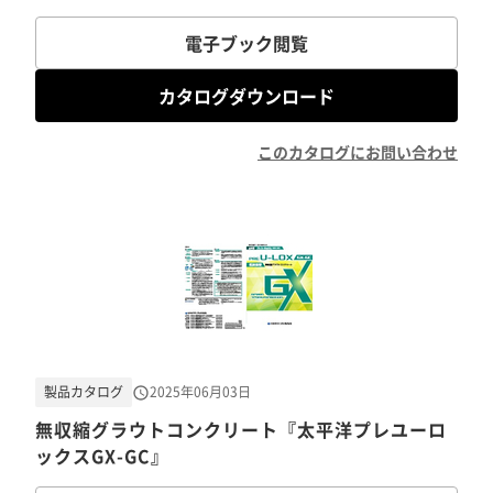
電子ブック閲覧
カタログダウンロード
このカタログにお問い合わせ
製品カタログ
2025年06月03日
無収縮グラウトコンクリート『太平洋プレユーロ
ックスGX-GC』