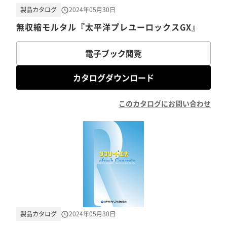
製品カタログ
2024年05月30日
無収縮モルタル『太平洋プレユーロックスGX』
電子ブック閲覧
カタログダウンロード
このカタログにお問い合わせ
製品カタログ
2024年05月30日