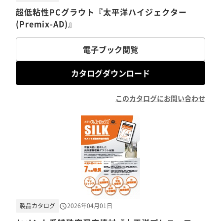
超低粘性PCグラウト『太平洋ハイジェクター
(Premix-AD)』
電子ブック閲覧
カタログダウンロード
このカタログにお問い合わせ
製品カタログ
2026年04月01日