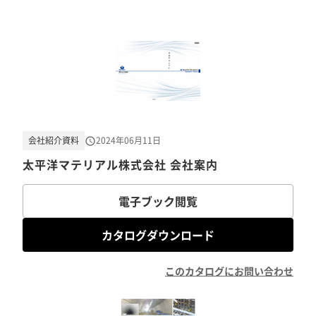
会社紹介資料
2024年06月11日
太平洋マテリアル株式会社 会社案内
電子ブック閲覧
カタログダウンロード
このカタログにお問い合わせ