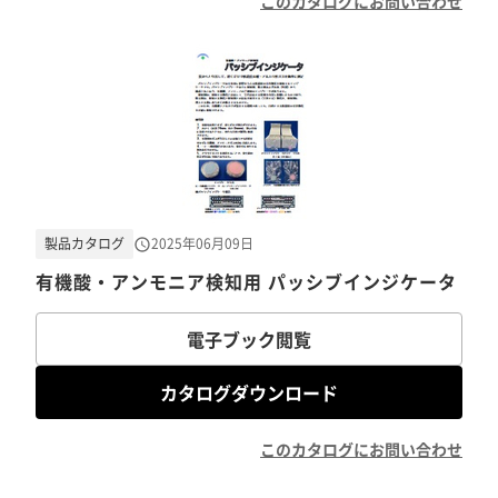
このカタログにお問い合わせ
製品カタログ
2025年06月09日
有機酸・アンモニア検知用 パッシブインジケータ
電子ブック閲覧
カタログダウンロード
このカタログにお問い合わせ