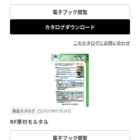
電子ブック閲覧
カタログダウンロード
このカタログにお問い合わせ
製品カタログ
2025年07月28日
RF厚付モルタル
電子ブック閲覧