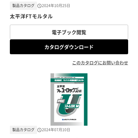
製品カタログ
2024年10月25日
太平洋FTモルタル
電子ブック閲覧
カタログダウンロード
このカタログにお問い合わせ
製品カタログ
2024年07月10日