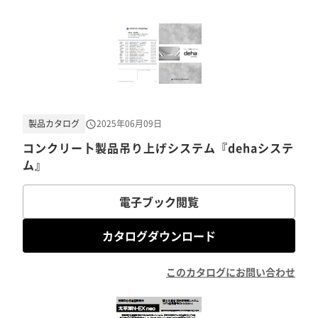
製品カタログ
2025年06月09日
コンクリー卜製品吊り上げシステム『dehaシステ
ム』
電子ブック閲覧
カタログダウンロード
このカタログにお問い合わせ