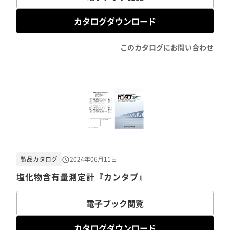
カタログダウンロード
このカタログにお問い合わせ
製品カタログ
2024年06月11日
塩化物含有量測定計『カンタブ』
電子ブック閲覧
カタログダウンロード