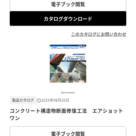
電子ブック閲覧
カタログダウンロード
このカタログにお問い合わせ
製品カタログ
2025年08月20日
コンクリート構造物断面修復工法 エアショット
ワン
電子ブック閲覧