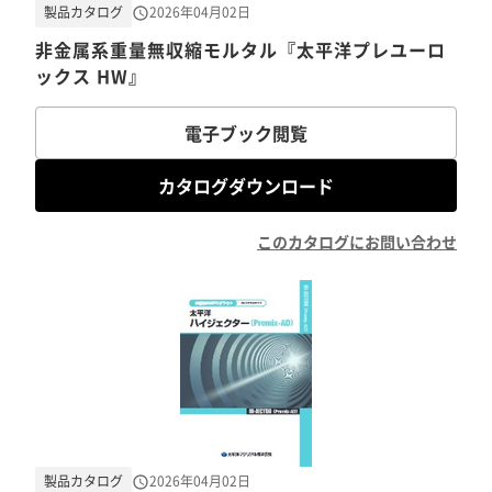
製品カタログ
2026年04月02日
非金属系重量無収縮モルタル『太平洋プレユーロ
ックス HW』
電子ブック閲覧
カタログダウンロード
このカタログにお問い合わせ
製品カタログ
2026年04月02日