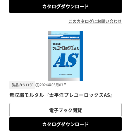
カタログダウンロード
このカタログにお問い合わせ
製品カタログ
2024年06月03日
無収縮モルタル『太平洋プレユーロックスAS』
電子ブック閲覧
カタログダウンロード