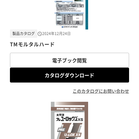
製品カタログ
2024年12月24日
TMモルタルハード
電子ブック閲覧
カタログダウンロード
このカタログにお問い合わせ