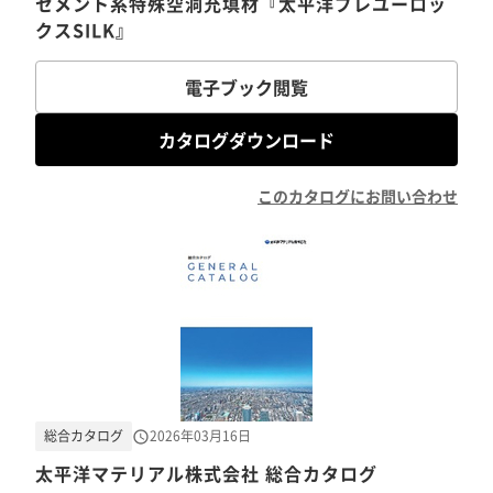
セメント系特殊空洞充填材『太平洋プレユーロッ
クスSILK』
電子ブック閲覧
カタログダウンロード
このカタログにお問い合わせ
総合カタログ
2026年03月16日
太平洋マテリアル株式会社 総合カタログ