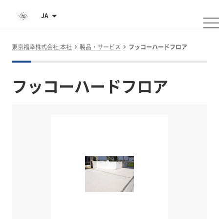
JA
東京福幸株式会社 本社
製品・サービス
フッコーハードフロア
フッコーハードフロア