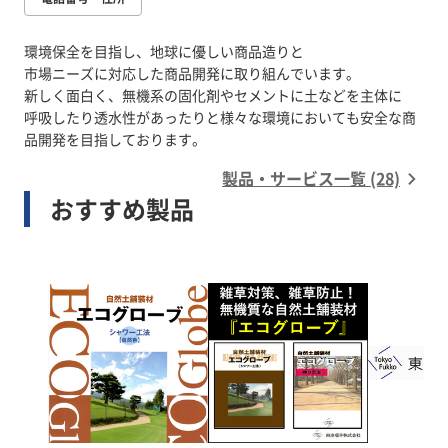
環境保全を目指し、地球に優しい商品造りと
市場ニーズに対応した商品開発に取り組んでいます。
新しく面白く、無機系の固化剤やセメントに土などを主体に
呼吸したり透水性があったりと様々な環境においても安全な商
製品・サービス一覧 (28)
おすすめ製品