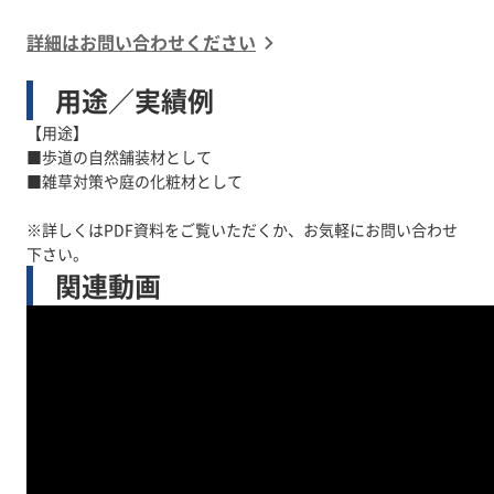
詳細はお問い合わせください
用途／実績例
【用途】
■歩道の自然舗装材として
■雑草対策や庭の化粧材として
※詳しくはPDF資料をご覧いただくか、お気軽にお問い合わせ
下さい。
関連動画