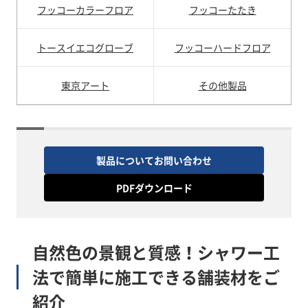
フッコーカラーフロア
フッコーたたき
トースイエコグローブ
フッコーハードフロア
東京アート
その他製品
製品についてお問い合わせ
PDFダウンロード
自然色の景観と質感！シャワー工
法で簡単に施工できる舗装材をご
紹介