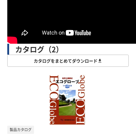
カタログ（2）
カタログをまとめてダウンロード
製品カタログ