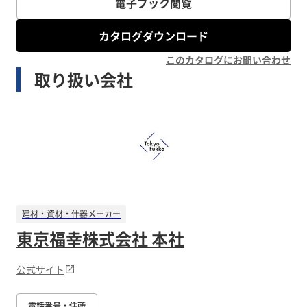
電子ブック閲覧
カタログダウンロード
このカタログにお問い合わせ
取り扱い会社
建材・資材・什器メーカー
東京福幸株式会社 本社
公式サイト
電話番号・住所