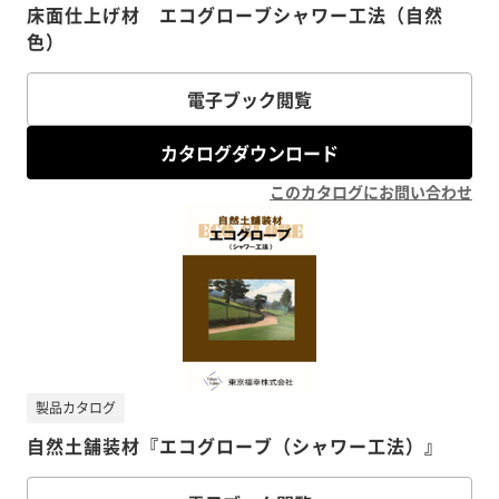
床面仕上げ材 エコグローブシャワー工法（自然
色）
電子ブック閲覧
カタログダウンロード
このカタログにお問い合わせ
製品カタログ
自然土舗装材『エコグローブ（シャワー工法）』