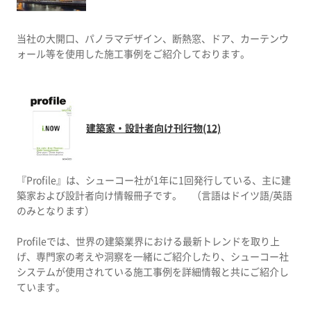
当社の大開口、パノラマデザイン、断熱窓、ドア、カーテンウ
ォール等を使用した施工事例をご紹介しております。
建築家・設計者向け刊行物(12)
『Profile』は、シューコー社が1年に1回発行している、主に建
築家および設計者向け情報冊子です。 （言語はドイツ語/英語
のみとなります）
Profileでは、世界の建築業界における最新トレンドを取り上
げ、専門家の考えや洞察を一緒にご紹介したり、シューコー社
システムが使用されている施工事例を詳細情報と共にご紹介し
ています。