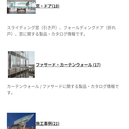
窓・ドア(18)
スライディング窓（引き戸）、フォールディングドア（折れ
戸）、窓に関する製品・カタログ情報です。
ファサード・カーテンウォール (17)
カーテンウォール / ファサードに関する製品・カタログ情報で
す。
施工事例(21)